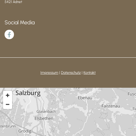
5421 Adnet
Social Media
Impressum
|
Datenschutz
|
Kontakt