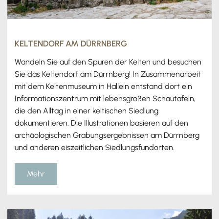
KELTENDORF AM DÜRRNBERG
Wandeln Sie auf den Spuren der Kelten und besuchen
Sie das Keltendorf am Dürrnberg! In Zusammenarbeit
mit dem Keltenmuseum in Hallein entstand dort ein
Informationszentrum mit lebensgroßen Schautafeln,
die den Alltag in einer keltischen Siedlung
dokumentieren. Die Illustrationen basieren auf den
archäologischen Grabungsergebnissen am Dürrnberg
und anderen eiszeitlichen Siedlungsfundorten.
Mehr