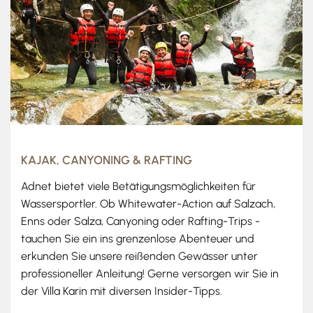
KAJAK, CANYONING & RAFTING
Adnet bietet viele Betätigungsmöglichkeiten für
Wassersportler. Ob Whitewater-Action auf Salzach,
Enns oder Salza, Canyoning oder Rafting-Trips -
tauchen Sie ein ins grenzenlose Abenteuer und
erkunden Sie unsere reißenden Gewässer unter
professioneller Anleitung! Gerne versorgen wir Sie in
der Villa Karin mit diversen Insider-Tipps.