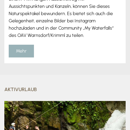
Aussichtspunkten und Kanzeln, können Sie dieses
Naturspektakel bewundern. Es bietet sich auch die
Gelegenheit, einzelne Bilder bei Instagram
hochzuladen und in der Community „My Waterfalls“
des OAV Warnsdorf/Krimml zu teilen.
Mehr
AKTIVURLAUB