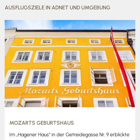
AUSFLUGSZIELE IN ADNET UND UMGEBUNG
MOZARTS GEBURTSHAUS
Im „Hagener Haus“ in der Getreidegasse Nr. 9 erblickte