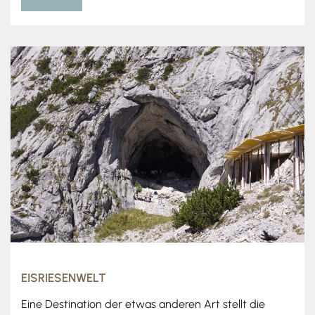
EISRIESENWELT
Eine Destination der etwas anderen Art stellt die