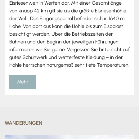
Eisriesenwelt in Werfen dar. Mit einer Gesamtlänge
von knapp 42 km gilt sie als die größte Eisriesenhöhle
der Welt. Das Eingangsportal befindet sich in 1640 m
Höhe. Von dort aus kann die Höhle bis zum Eispalast
besichtigt werden. Über die Betriebszeiten der
Bahnen und den Beginn der jeweiligen Führungen
informieren wir Sie gerne. Vergessen Sie bitte nicht auf
gutes Schuhwerk und wetterfeste Kleidung – in der
Höhle herrschen naturgemäß sehr tiefe Temperaturen.
Mehr
WANDERUNGEN