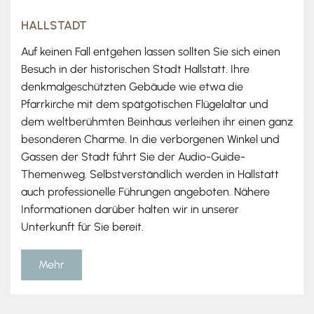
HALLSTADT
Auf keinen Fall entgehen lassen sollten Sie sich einen
Besuch in der historischen Stadt Hallstatt. Ihre
denkmalgeschützten Gebäude wie etwa die
Pfarrkirche mit dem spätgotischen Flügelaltar und
dem weltberühmten Beinhaus verleihen ihr einen ganz
besonderen Charme. In die verborgenen Winkel und
Gassen der Stadt führt Sie der Audio-Guide-
Themenweg. Selbstverständlich werden in Hallstatt
auch professionelle Führungen angeboten. Nähere
Informationen darüber halten wir in unserer
Unterkunft für Sie bereit.
Mehr