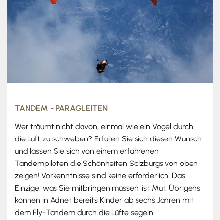
TANDEM - PARAGLEITEN
Wer träumt nicht davon, einmal wie ein Vogel durch
die Luft zu schweben? Erfüllen Sie sich diesen Wunsch
und lassen Sie sich von einem erfahrenen
Tandempiloten die Schönheiten Salzburgs von oben
zeigen! Vorkenntnisse sind keine erforderlich. Das
Einzige, was Sie mitbringen müssen, ist Mut. Übrigens
können in Adnet bereits Kinder ab sechs Jahren mit
dem Fly-Tandem durch die Lüfte segeln.