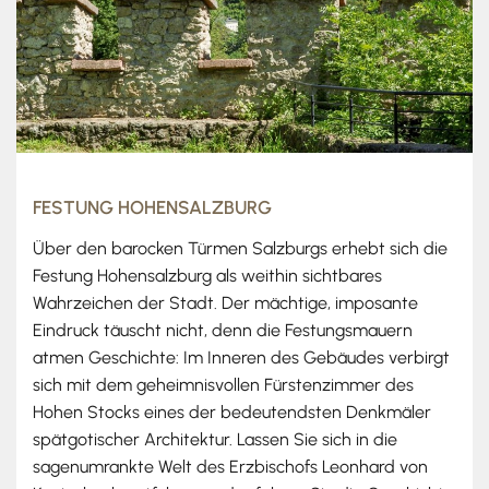
FESTUNG HOHENSALZBURG
Über den barocken Türmen Salzburgs erhebt sich die
Festung Hohensalzburg als weithin sichtbares
Wahrzeichen der Stadt. Der mächtige, imposante
Eindruck täuscht nicht, denn die Festungsmauern
atmen Geschichte: Im Inneren des Gebäudes verbirgt
sich mit dem geheimnisvollen Fürstenzimmer des
Hohen Stocks eines der bedeutendsten Denkmäler
spätgotischer Architektur. Lassen Sie sich in die
sagenumrankte Welt des Erzbischofs Leonhard von