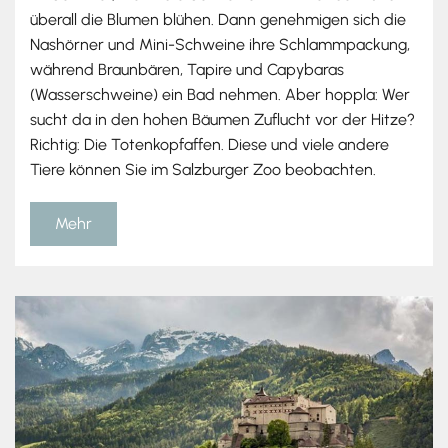
überall die Blumen blühen. Dann genehmigen sich die
Nashörner und Mini-Schweine ihre Schlammpackung,
während Braunbären, Tapire und Capybaras
(Wasserschweine) ein Bad nehmen. Aber hoppla: Wer
sucht da in den hohen Bäumen Zuflucht vor der Hitze?
Richtig: Die Totenkopfaffen. Diese und viele andere
Tiere können Sie im Salzburger Zoo beobachten.
Mehr