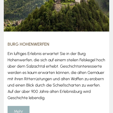
BURG HOHENWERFEN
Ein luftiges Erlebnis erwartet Sie in der Burg
Hohenwerfen, die sich auf einem steilen Felskegel hoch
über dem Salzachtal erhebt. Geschichtsinteressierte
werden es kaum erwarten können, die alten Gemäuer
mit ihren Ritterrüstungen und alten Waffen zu erobern
und einen Blick durch die Schießscharten zu werfen.
Auf der über 900 Jahre alten Erlebnisburg wird
Geschichte lebendig.
Mehr