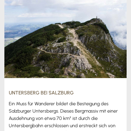
UNTERSBERG BEI SALZBURG
Ein Muss für Wanderer bildet die Besteigung des
Salzburger Untersbergs. Dieses Bergmassiv mit einer
Ausdehnung von etwa 70 km² ist durch die
Untersbergbahn erschlossen und erstreckt sich von