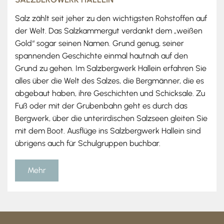
Salz zählt seit jeher zu den wichtigsten Rohstoffen auf
der Welt. Das Salzkammergut verdankt dem „weißen
Gold“ sogar seinen Namen. Grund genug, seiner
spannenden Geschichte einmal hautnah auf den
Grund zu gehen. Im Salzbergwerk Hallein erfahren Sie
alles über die Welt des Salzes, die Bergmänner, die es
abgebaut haben, ihre Geschichten und Schicksale. Zu
Fuß oder mit der Grubenbahn geht es durch das
Bergwerk, über die unterirdischen Salzseen gleiten Sie
mit dem Boot. Ausflüge ins Salzbergwerk Hallein sind
übrigens auch für Schulgruppen buchbar.
Mehr