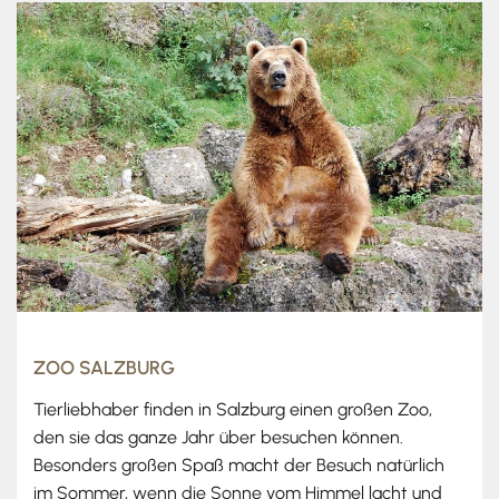
ZOO SALZBURG
Tierliebhaber finden in Salzburg einen großen Zoo,
den sie das ganze Jahr über besuchen können.
Besonders großen Spaß macht der Besuch natürlich
im Sommer, wenn die Sonne vom Himmel lacht und