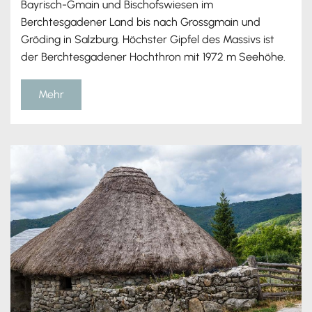
Bayrisch-Gmain und Bischofswiesen im
Berchtesgadener Land bis nach Grossgmain und
Gröding in Salzburg. Höchster Gipfel des Massivs ist
der Berchtesgadener Hochthron mit 1972 m Seehöhe.
Mehr