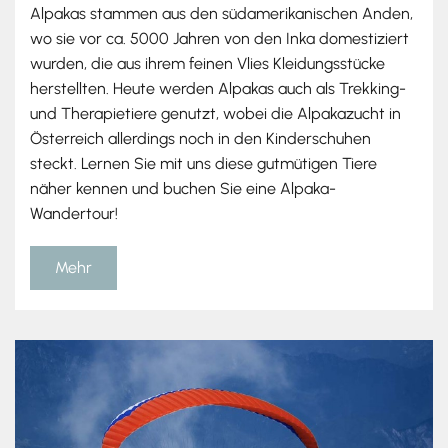
Alpakas stammen aus den südamerikanischen Anden,
wo sie vor ca. 5000 Jahren von den Inka domestiziert
wurden, die aus ihrem feinen Vlies Kleidungsstücke
herstellten. Heute werden Alpakas auch als Trekking-
und Therapietiere genutzt, wobei die Alpakazucht in
Österreich allerdings noch in den Kinderschuhen
steckt. Lernen Sie mit uns diese gutmütigen Tiere
näher kennen und buchen Sie eine Alpaka-
Wandertour!
Mehr