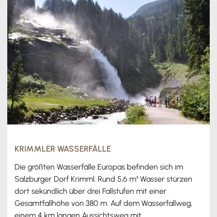
KRIMMLER WASSERFÄLLE
Die größten Wasserfälle Europas befinden sich im
Salzburger Dorf Krimml. Rund 5,6 m³ Wasser stürzen
dort sekündlich über drei Fallstufen mit einer
Gesamtfallhöhe von 380 m. Auf dem Wasserfallweg,
einem 4 km langen Aussichtsweg mit