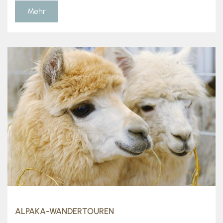
Mehr
ALPAKA-WANDERTOUREN