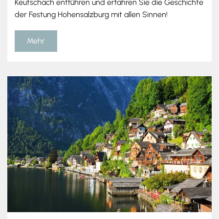
Keutschach entführen und erfahren Sie die Geschichte
der Festung Hohensalzburg mit allen Sinnen!
Mehr