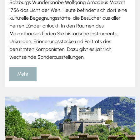
Salzburgs Wunderknabe Wolfgang Amadeus Mozart
1756 das Licht der Welt. Heute befindet sich dort eine
kulturelle Begegnungsstätte, die Besucher aus aller
Herren Länder anlockt. In den Räumen des
Mozarthauses finden Sie historische Instrumente,
Urkunden, Erinnerungsstücke und Porträts des
berühmten Komponisten. Dazu gibt es jährlich
wechselnde Sonderausstellungen.
Mehr